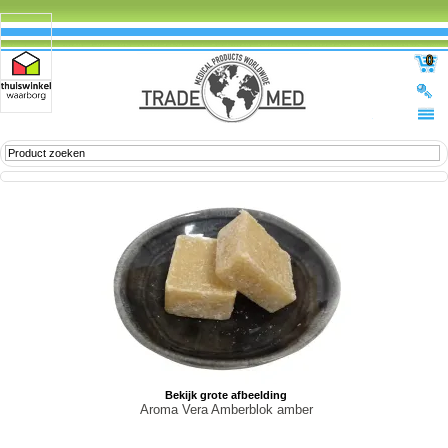
0
Bekijk grote afbeelding
Aroma Vera Amberblok amber