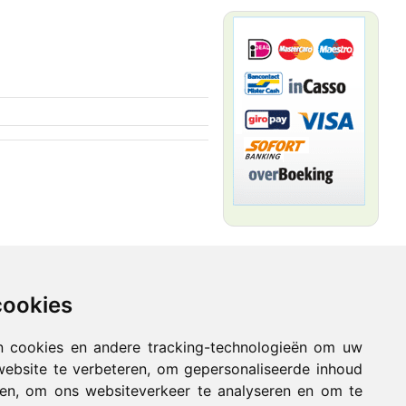
Vacature
cookies
n cookies en andere tracking-technologieën om uw
website te verbeteren, om gepersonaliseerde inhoud
nen, om ons websiteverkeer te analyseren en om te