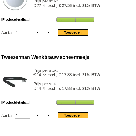
Prijs per stuk:
€ 22.78 excl.,
€ 27.56 incl. 21% BTW
[Productdetails...]
Aantal:
Tweezerman Wenkbrauw scheermesje
Prijs per stuk:
€ 14.78 excl.,
€ 17.88 incl. 21% BTW
Prijs per stuk:
€ 14.78 excl.,
€ 17.88 incl. 21% BTW
[Productdetails...]
Aantal: