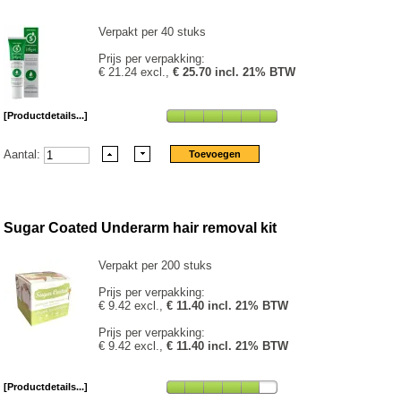
Verpakt per 40 stuks
Prijs per verpakking:
€ 21.24 excl.,
€ 25.70 incl. 21% BTW
[Productdetails...]
Aantal:
Sugar Coated Underarm hair removal kit
Verpakt per 200 stuks
Prijs per verpakking:
€ 9.42 excl.,
€ 11.40 incl. 21% BTW
Prijs per verpakking:
€ 9.42 excl.,
€ 11.40 incl. 21% BTW
[Productdetails...]