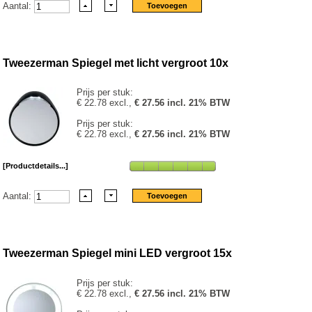
Aantal:
Tweezerman Spiegel met licht vergroot 10x
Prijs per stuk:
€ 22.78 excl.,
€ 27.56 incl. 21% BTW
Prijs per stuk:
€ 22.78 excl.,
€ 27.56 incl. 21% BTW
[Productdetails...]
Aantal:
Tweezerman Spiegel mini LED vergroot 15x
Prijs per stuk:
€ 22.78 excl.,
€ 27.56 incl. 21% BTW