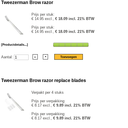
Tweezerman Brow razor
Prijs per stuk:
€ 14.95 excl.,
€ 18.09 incl. 21% BTW
Prijs per stuk:
€ 14.95 excl.,
€ 18.09 incl. 21% BTW
[Productdetails...]
Aantal:
Tweezerman Brow razor replace blades
Verpakt per 4 stuks
Prijs per verpakking:
€ 8.17 excl.,
€ 9.89 incl. 21% BTW
Prijs per verpakking:
€ 8.17 excl.,
€ 9.89 incl. 21% BTW