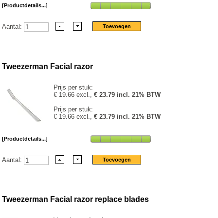
[Productdetails...]
Aantal:
Tweezerman Facial razor
Prijs per stuk:
€ 19.66 excl.,
€ 23.79 incl. 21% BTW
Prijs per stuk:
€ 19.66 excl.,
€ 23.79 incl. 21% BTW
[Productdetails...]
Aantal:
Tweezerman Facial razor replace blades