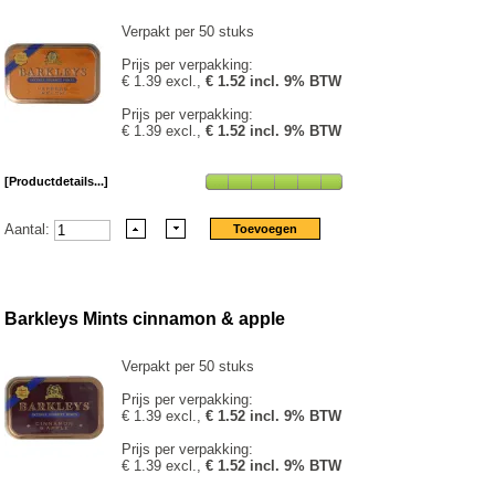
Verpakt per 50 stuks
Prijs per verpakking:
€ 1.39 excl.,
€ 1.52 incl. 9% BTW
Prijs per verpakking:
€ 1.39 excl.,
€ 1.52 incl. 9% BTW
[Productdetails...]
Aantal:
Barkleys Mints cinnamon & apple
Verpakt per 50 stuks
Prijs per verpakking:
€ 1.39 excl.,
€ 1.52 incl. 9% BTW
Prijs per verpakking:
€ 1.39 excl.,
€ 1.52 incl. 9% BTW