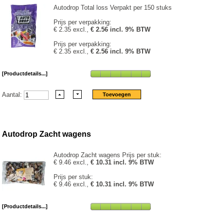
Autodrop Total loss Verpakt per 150 stuks
Prijs per verpakking:
€ 2.35 excl.,
€ 2.56 incl. 9% BTW
Prijs per verpakking:
€ 2.35 excl.,
€ 2.56 incl. 9% BTW
[Productdetails...]
Aantal:
Autodrop Zacht wagens
Autodrop Zacht wagens Prijs per stuk:
€ 9.46 excl.,
€ 10.31 incl. 9% BTW
Prijs per stuk:
€ 9.46 excl.,
€ 10.31 incl. 9% BTW
[Productdetails...]