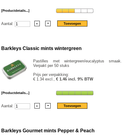
[Productdetails...]
Aantal:
Barkleys Classic mints wintergreen
Pastilles met wintergreen/eucalyptus smaak.
Verpakt per 50 stuks
Prijs per verpakking:
€ 1.34 excl.,
€ 1.46 incl. 9% BTW
[Productdetails...]
Aantal:
Barkleys Gourmet mints Pepper & Peach