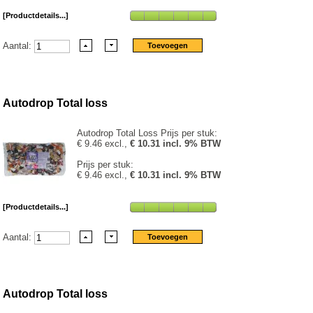
[Productdetails...]
Aantal:
Autodrop Total loss
Autodrop Total Loss Prijs per stuk:
€ 9.46 excl.,
€ 10.31 incl. 9% BTW
Prijs per stuk:
€ 9.46 excl.,
€ 10.31 incl. 9% BTW
[Productdetails...]
Aantal:
Autodrop Total loss