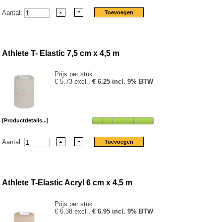
Aantal:
Athlete T- Elastic 7,5 cm x 4,5 m
Prijs per stuk:
€ 5.73 excl.,
€ 6.25 incl. 9% BTW
[Productdetails...]
Aantal:
Athlete T-Elastic Acryl 6 cm x 4,5 m
Prijs per stuk:
€ 6.38 excl.,
€ 6.95 incl. 9% BTW