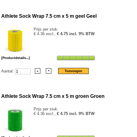
Athlete Sock Wrap 7.5 cm x 5 m geel Geel
Prijs per stuk:
€ 4.36 excl.,
€ 4.75 incl. 9% BTW
[Productdetails...]
Aantal:
Athlete Sock Wrap 7.5 cm x 5 m groen Groen
Prijs per stuk:
€ 4.36 excl.,
€ 4.75 incl. 9% BTW