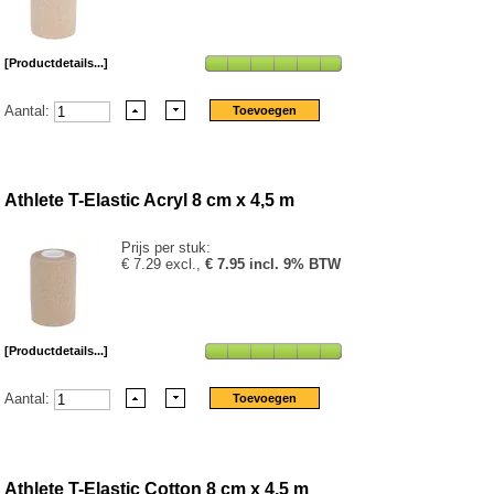
[Productdetails...]
Aantal:
Athlete T-Elastic Acryl 8 cm x 4,5 m
Prijs per stuk:
€ 7.29 excl.,
€ 7.95 incl. 9% BTW
[Productdetails...]
Aantal:
Athlete T-Elastic Cotton 8 cm x 4,5 m