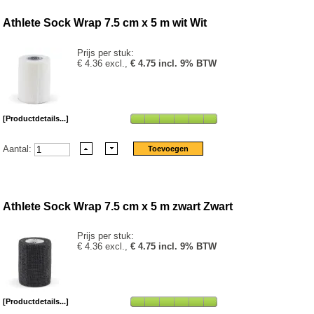
Athlete Sock Wrap 7.5 cm x 5 m wit Wit
Prijs per stuk:
€ 4.36 excl.,
€ 4.75 incl. 9% BTW
[Productdetails...]
Aantal:
Athlete Sock Wrap 7.5 cm x 5 m zwart Zwart
Prijs per stuk:
€ 4.36 excl.,
€ 4.75 incl. 9% BTW
[Productdetails...]