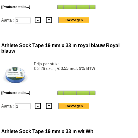
[Productdetails...]
Aantal:
Athlete Sock Tape 19 mm x 33 m royal blauw Royal
blauw
Prijs per stuk:
€ 3.26 excl.,
€ 3.55 incl. 9% BTW
[Productdetails...]
Aantal:
Athlete Sock Tape 19 mm x 33 m wit Wit