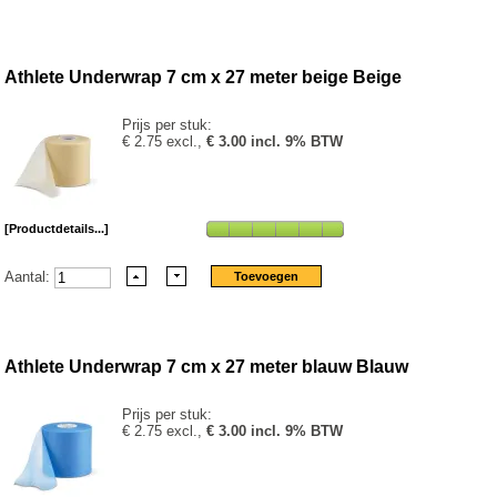
Athlete Underwrap 7 cm x 27 meter beige Beige
Prijs per stuk:
€ 2.75 excl.,
€ 3.00 incl. 9% BTW
[Productdetails...]
Aantal:
Athlete Underwrap 7 cm x 27 meter blauw Blauw
Prijs per stuk:
€ 2.75 excl.,
€ 3.00 incl. 9% BTW