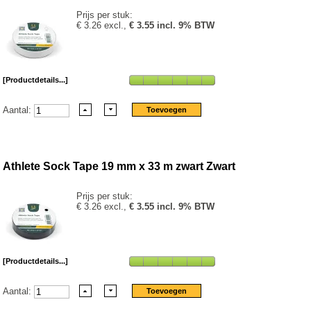
Prijs per stuk:
€ 3.26 excl.,
€ 3.55 incl. 9% BTW
[Productdetails...]
Aantal:
Athlete Sock Tape 19 mm x 33 m zwart Zwart
Prijs per stuk:
€ 3.26 excl.,
€ 3.55 incl. 9% BTW
[Productdetails...]
Aantal: