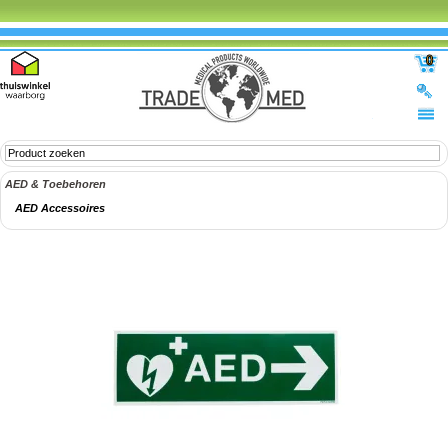
0
AED & Toebehoren
AED Accessoires