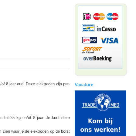
of 8 jaar oud. Deze elektroden zijn pre-
Vacature
n tot 25 kg en/of 8 jaar. Je kunt deze
n zien waar je de elektroden op de borst