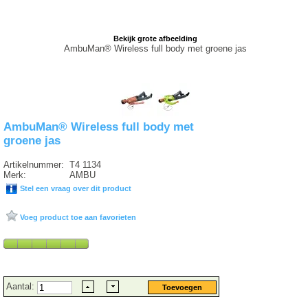
Bekijk grote afbeelding
AmbuMan® Wireless full body met groene jas
AmbuMan® Wireless full body met
groene jas
Artikelnummer:
T4 1134
Merk:
AMBU
Stel een vraag over dit product
Voeg product toe aan favorieten
Aantal: