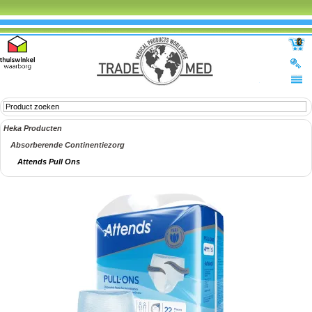
0
Heka Producten
Absorberende Continentiezorg
Attends Pull Ons