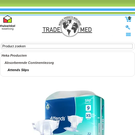
0
Heka Producten
Absorberende Continentiezorg
Attends Slips