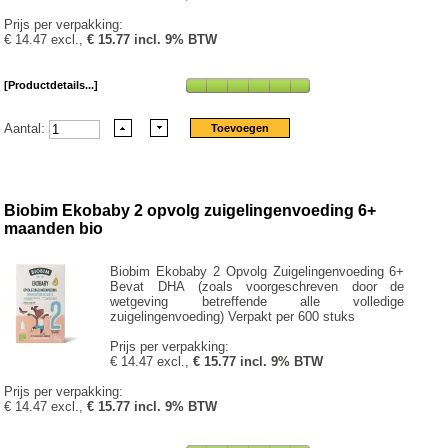
Prijs per verpakking:
€ 14.47 excl.,
€ 15.77 incl. 9% BTW
[Productdetails...]
Aantal:
Biobim Ekobaby 2 opvolg zuigelingenvoeding 6+
maanden bio
Biobim Ekobaby 2 Opvolg Zuigelingenvoeding 6+
Bevat DHA (zoals voorgeschreven door de
wetgeving betreffende alle volledige
zuigelingenvoeding) Verpakt per 600 stuks
Prijs per verpakking:
€ 14.47 excl.,
€ 15.77 incl. 9% BTW
Prijs per verpakking:
€ 14.47 excl.,
€ 15.77 incl. 9% BTW