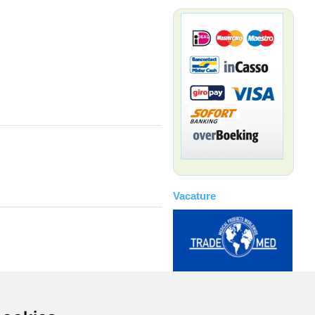
Vacature