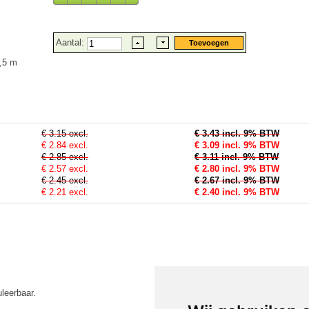
Aantal:
,5 m
€ 3.15 excl.
€ 3.43 incl. 9% BTW
€ 2.84 excl.
€
3.09
incl. 9% BTW
€ 2.85 excl.
€ 3.11 incl. 9% BTW
€ 2.57 excl.
€ 2.80 incl. 9% BTW
€ 2.45 excl.
€ 2.67 incl. 9% BTW
€ 2.21 excl.
€ 2.40 incl. 9% BTW
leerbaar.