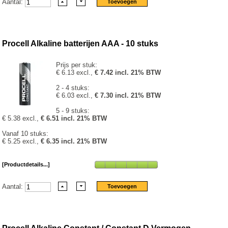
Aantal:
Procell Alkaline batterijen AAA - 10 stuks
Prijs per stuk:
€ 6.13 excl.,
€ 7.42 incl. 21% BTW
2 - 4 stuks:
€ 6.03 excl.,
€ 7.30 incl. 21% BTW
5 - 9 stuks:
€ 5.38 excl.,
€ 6.51 incl. 21% BTW
Vanaf 10 stuks:
€ 5.25 excl.,
€ 6.35 incl. 21% BTW
[Productdetails...]
Aantal: