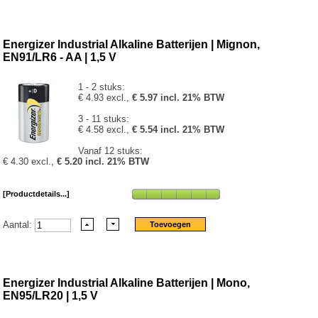
Energizer Industrial Alkaline Batterijen | Mignon,
EN91/LR6 - AA | 1,5 V
1 - 2 stuks:
€ 4.93 excl.,
€ 5.97 incl. 21% BTW
3 - 11 stuks:
€ 4.58 excl.,
€ 5.54 incl. 21% BTW
Vanaf 12 stuks:
€ 4.30 excl.,
€ 5.20 incl. 21% BTW
[Productdetails...]
Aantal:
Energizer Industrial Alkaline Batterijen | Mono,
EN95/LR20 | 1,5 V