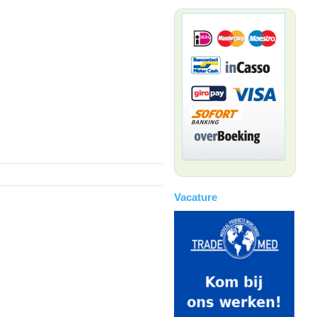
Vacature