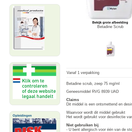
Bekijk grote afbeelding
Betadine Scrub
Vanaf 1 verpakking
Betadine scrub, zeep 75 mg/ml
Geneesmiddel RVG 8939 UAD
Claims
Dit middel is een ontsmettend en desi
Waarvoor wordt dit middel gebruikt
Opleidingen
Het wordt gebruikt voor desinfectie va
Niet gebruiken bij
- U bent allergisch voor één van de st