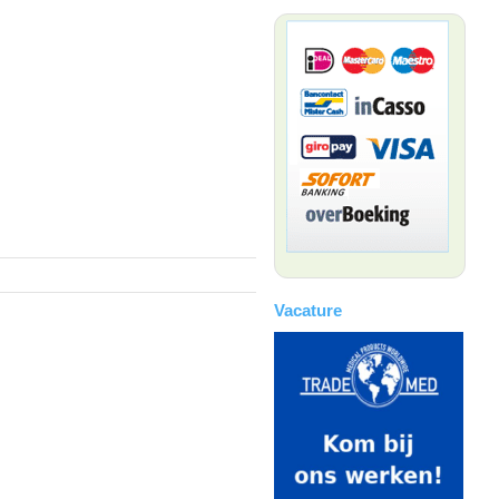
Vacature