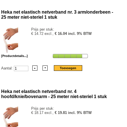
Heka net elastisch netverband nr. 3 arm/onderbeen -
25 meter niet-steriel 1 stuk
Prijs per stuk:
€ 14.72 excl.,
€ 16.04 incl. 9% BTW
[Productdetails...]
Aantal:
Heka net elastisch netverband nr. 4
hoofd/knie/bovenarm - 25 meter niet-steriel 1 stuk
Prijs per stuk:
€ 18.17 excl.,
€ 19.81 incl. 9% BTW