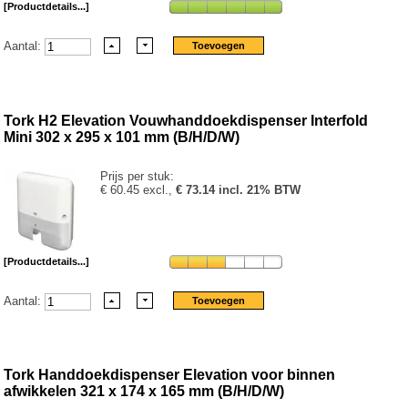
[Productdetails...]
Aantal:
Tork H2 Elevation Vouwhanddoekdispenser Interfold
Mini 302 x 295 x 101 mm (B/H/D/W)
Prijs per stuk:
€ 60.45 excl.,
€ 73.14 incl. 21% BTW
[Productdetails...]
Aantal:
Tork Handdoekdispenser Elevation voor binnen
afwikkelen 321 x 174 x 165 mm (B/H/D/W)