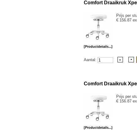
Comfort Draaikruk Xpe
Prijs per st
€ 156.87 ex
[Productdetails...]
Aantal:
Comfort Draaikruk Xpe
Prijs per st
€ 156.87 ex
[Productdetails...]