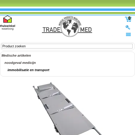
0
Medische artikelen
noodgeval medicijn
immobilisatie en transport