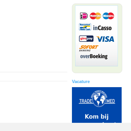
Vacature