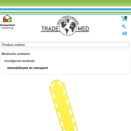
0
Medische artikelen
noodgeval medicijn
immobilisatie en transport