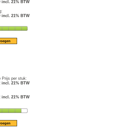
9 incl. 21% BTW
g:
9 incl. 21% BTW
 Prijs per stuk:
2 incl. 21% BTW
2 incl. 21% BTW