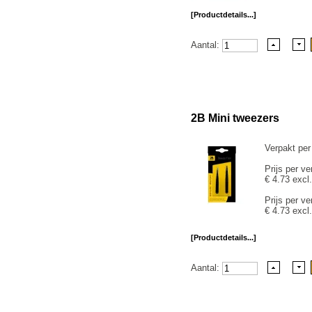
[Productdetails...]
Aantal:
2B Mini tweezers
Verpakt per
Prijs per ve
€ 4.73 excl
Prijs per ve
€ 4.73 excl
[Productdetails...]
Aantal: