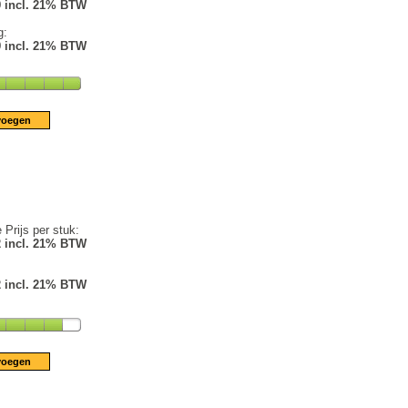
9 incl. 21% BTW
g:
9 incl. 21% BTW
 Prijs per stuk:
2 incl. 21% BTW
2 incl. 21% BTW