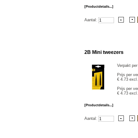
[Productdetails...]
Aantal:
2B Mini tweezers
Verpakt per
Prijs per ve
€ 4.73 excl
Prijs per ve
€ 4.73 excl
[Productdetails...]
Aantal: