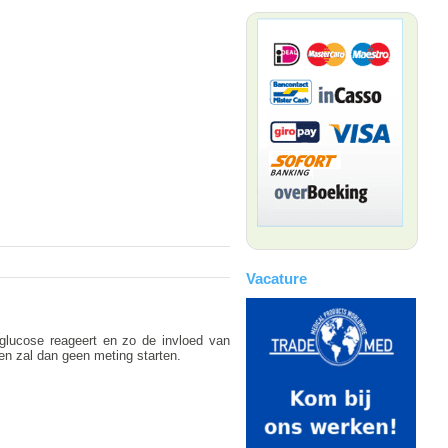
Vacature
glucose reageert en zo de invloed van
 en zal dan geen meting starten.