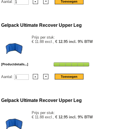
Aantal:
Gelpack Ultimate Recover Upper Leg
Prijs per stuk:
€ 11.88 excl.,
€ 12.95 incl. 9% BTW
[Productdetails...]
Aantal:
Gelpack Ultimate Recover Upper Leg
Prijs per stuk:
€ 11.88 excl.,
€ 12.95 incl. 9% BTW