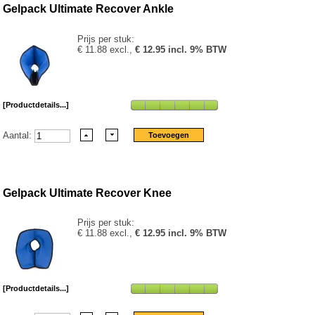
Gelpack Ultimate Recover Ankle
Prijs per stuk:
€ 11.88 excl.,
€ 12.95 incl. 9% BTW
[Productdetails...]
Aantal:
Gelpack Ultimate Recover Knee
Prijs per stuk:
€ 11.88 excl.,
€ 12.95 incl. 9% BTW
[Productdetails...]