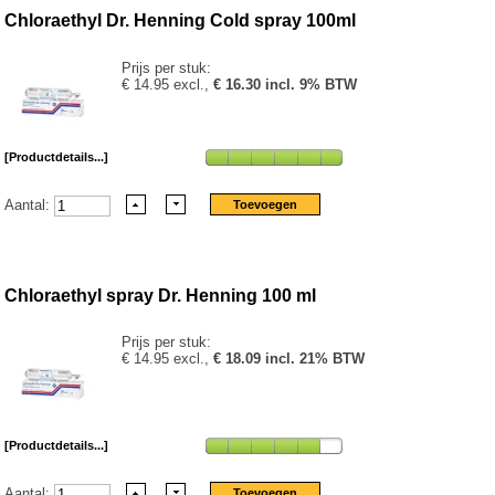
Chloraethyl Dr. Henning Cold spray 100ml
Prijs per stuk:
€ 14.95 excl.,
€ 16.30 incl. 9% BTW
[Productdetails...]
Aantal:
Chloraethyl spray Dr. Henning 100 ml
Prijs per stuk:
€ 14.95 excl.,
€ 18.09 incl. 21% BTW
[Productdetails...]
Aantal: