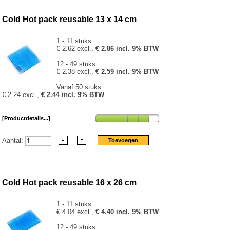
Cold Hot pack reusable 13 x 14 cm
1 - 11 stuks:
€ 2.62 excl.,
€ 2.86 incl. 9% BTW
12 - 49 stuks:
€ 2.38 excl.,
€ 2.59 incl. 9% BTW
Vanaf 50 stuks:
€ 2.24 excl.,
€ 2.44 incl. 9% BTW
[Productdetails...]
Aantal:
Cold Hot pack reusable 16 x 26 cm
1 - 11 stuks:
€ 4.04 excl.,
€ 4.40 incl. 9% BTW
12 - 49 stuks: