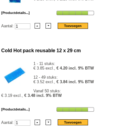
[Productdetails...]
Aantal:
Cold Hot pack reusable 12 x 29 cm
1 - 11 stuks:
€ 3.85 excl.,
€ 4.20 incl. 9% BTW
12 - 49 stuks:
€ 3.52 excl.,
€ 3.84 incl. 9% BTW
Vanaf 50 stuks:
€ 3.19 excl.,
€ 3.48 incl. 9% BTW
[Productdetails...]
Aantal: