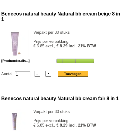
Benecos natural beauty Natural bb cream beige 8 in
1
Verpakt per 30 stuks
Prijs per verpakking:
€ 6.85 excl.,
€ 8.29 incl. 21% BTW
[Productdetails...]
Aantal:
Benecos natural beauty Natural bb cream fair 8 in 1
Verpakt per 30 stuks
Prijs per verpakking:
€ 6.85 excl.,
€ 8.29 incl. 21% BTW