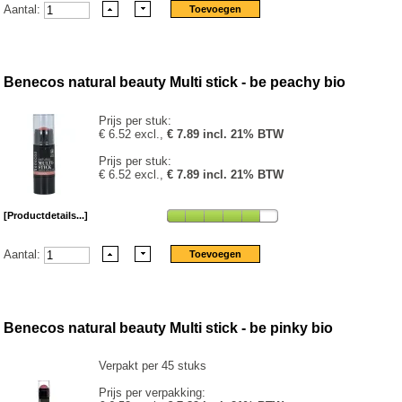
Aantal:
Benecos natural beauty Multi stick - be peachy bio
Prijs per stuk:
€ 6.52 excl.,
€ 7.89 incl. 21% BTW
Prijs per stuk:
€ 6.52 excl.,
€ 7.89 incl. 21% BTW
[Productdetails...]
Aantal:
Benecos natural beauty Multi stick - be pinky bio
Verpakt per 45 stuks
Prijs per verpakking: