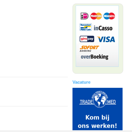
Vacature