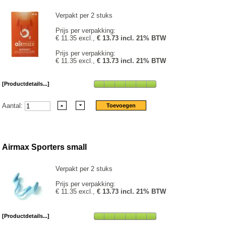
Verpakt per 2 stuks
Prijs per verpakking:
€ 11.35 excl.,
€ 13.73 incl. 21% BTW
Prijs per verpakking:
€ 11.35 excl.,
€ 13.73 incl. 21% BTW
[Productdetails...]
Aantal:
Airmax Sporters small
Verpakt per 2 stuks
Prijs per verpakking:
€ 11.35 excl.,
€ 13.73 incl. 21% BTW
[Productdetails...]