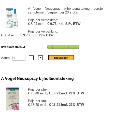
A Vogel Neusspray bijholteontsteking, eerste
symptomen. Verpakt per 20 stuks
Prijs per verpakking:
€ 8.04 excl.,
€ 9.73 incl. 21% BTW
Prijs per verpakking:
€ 8.04 excl.,
€ 9.73 incl. 21% BTW
[Productdetails...]
Aantal:
A Vogel Neusspray bijholteontsteking
Prijs per stuk:
€ 13.40 excl.,
€ 16.21 incl. 21% BTW
Prijs per stuk:
€ 13.40 excl.,
€ 16.21 incl. 21% BTW