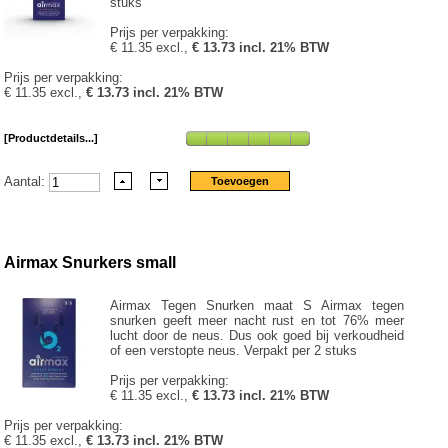
stuks
Prijs per verpakking:
€ 11.35 excl.,
€ 13.73 incl. 21% BTW
Prijs per verpakking:
€ 11.35 excl.,
€ 13.73 incl. 21% BTW
[Productdetails...]
Aantal:
Airmax Snurkers small
Airmax Tegen Snurken maat S Airmax tegen
snurken geeft meer nacht rust en tot 76% meer
lucht door de neus. Dus ook goed bij verkoudheid
of een verstopte neus. Verpakt per 2 stuks
Prijs per verpakking:
€ 11.35 excl.,
€ 13.73 incl. 21% BTW
Prijs per verpakking:
€ 11.35 excl.,
€ 13.73 incl. 21% BTW