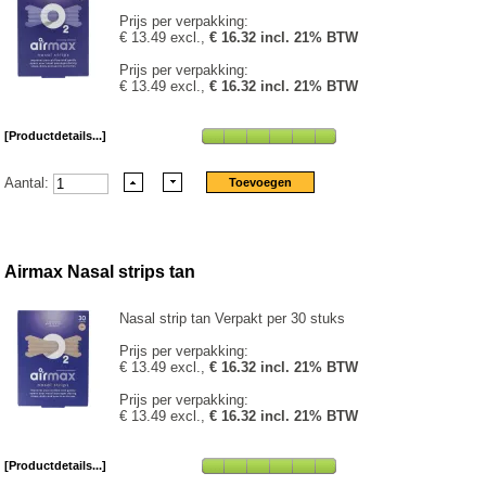
Prijs per verpakking:
€ 13.49 excl.,
€ 16.32 incl. 21% BTW
Prijs per verpakking:
€ 13.49 excl.,
€ 16.32 incl. 21% BTW
[Productdetails...]
Aantal:
Airmax Nasal strips tan
Nasal strip tan Verpakt per 30 stuks
Prijs per verpakking:
€ 13.49 excl.,
€ 16.32 incl. 21% BTW
Prijs per verpakking:
€ 13.49 excl.,
€ 16.32 incl. 21% BTW
[Productdetails...]