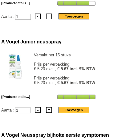
[Productdetails...]
Aantal:
A Vogel Junior neusspray
Verpakt per 15 stuks
Prijs per verpakking:
€ 5.20 excl.,
€ 5.67 incl. 9% BTW
Prijs per verpakking:
€ 5.20 excl.,
€ 5.67 incl. 9% BTW
[Productdetails...]
Aantal:
A Vogel Neusspray bijholte eerste symptomen