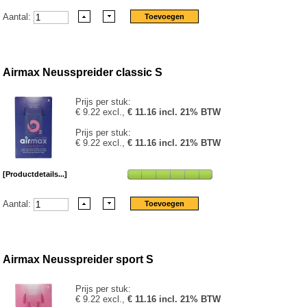
Aantal:
Airmax Neusspreider classic S
Prijs per stuk:
€ 9.22 excl.,
€ 11.16 incl. 21% BTW
Prijs per stuk:
€ 9.22 excl.,
€ 11.16 incl. 21% BTW
[Productdetails...]
Aantal:
Airmax Neusspreider sport S
Prijs per stuk:
€ 9.22 excl.,
€ 11.16 incl. 21% BTW