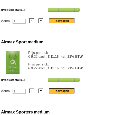
[Productdetails...]
Aantal:
Airmax Sport medium
Prijs per stuk:
€ 9.22 excl.,
€ 11.16 incl. 21% BTW
Prijs per stuk:
€ 9.22 excl.,
€ 11.16 incl. 21% BTW
[Productdetails...]
Aantal:
Airmax Sporters medium