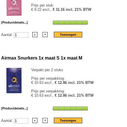
Prijs per stuk:
€ 9.22 excl.,
€ 11.16 incl. 21% BTW
[Productdetails...]
Aantal:
Airmax Snurkers 1x maat S 1x maat M
Verpakt per 2 stuks
Prijs per verpakking:
€ 10.63 excl.,
€ 12.86 incl. 21% BTW
Prijs per verpakking:
€ 10.63 excl.,
€ 12.86 incl. 21% BTW
[Productdetails...]
Aantal: