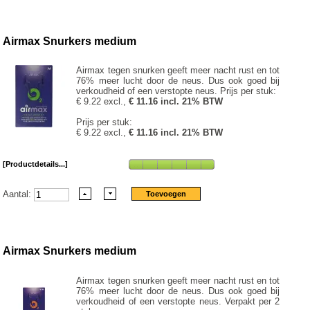
Airmax Snurkers medium
Airmax tegen snurken geeft meer nacht rust en tot
76% meer lucht door de neus. Dus ook goed bij
verkoudheid of een verstopte neus. Prijs per stuk:
€ 9.22 excl.,
€ 11.16 incl. 21% BTW
Prijs per stuk:
€ 9.22 excl.,
€ 11.16 incl. 21% BTW
[Productdetails...]
Aantal:
Airmax Snurkers medium
Airmax tegen snurken geeft meer nacht rust en tot
76% meer lucht door de neus. Dus ook goed bij
verkoudheid of een verstopte neus. Verpakt per 2