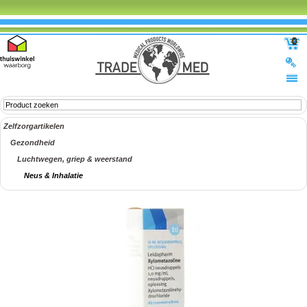
0
Zelfzorgartikelen
Gezondheid
Luchtwegen, griep & weerstand
Neus & Inhalatie