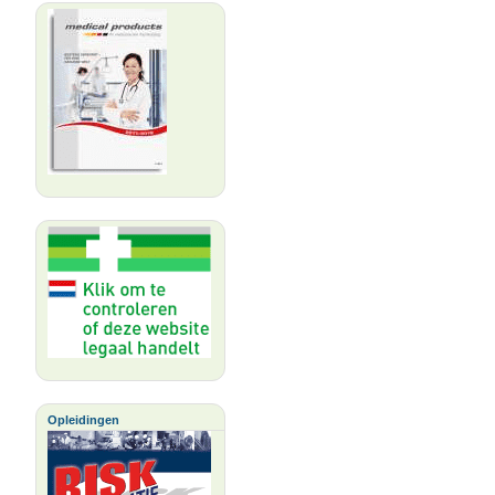
Opleidingen