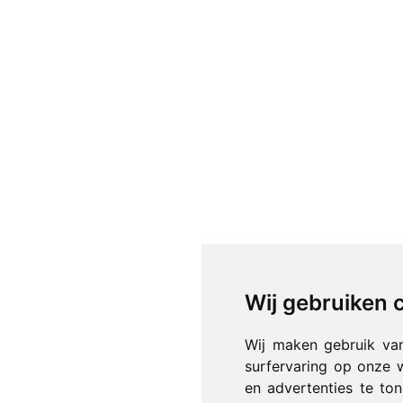
Wij gebruiken 
Wij maken gebruik va
surfervaring op onze 
en advertenties te to