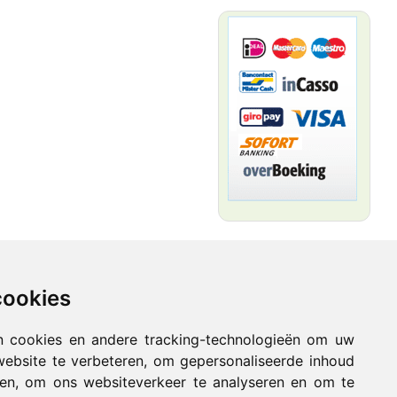
Vacature
cookies
n cookies en andere tracking-technologieën om uw
website te verbeteren, om gepersonaliseerde inhoud
nen, om ons websiteverkeer te analyseren en om te