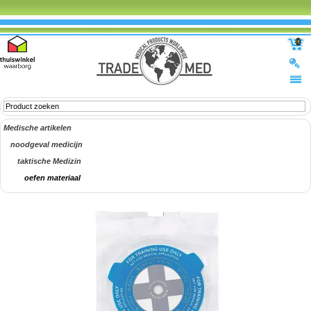
0
Medische artikelen
noodgeval medicijn
taktische Medizin
oefen materiaal