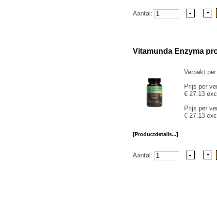
Aantal:
Vitamunda Enzyma pr
Verpakt per
Prijs per ve
€ 27.13 exc
Prijs per ve
€ 27.13 exc
[Productdetails...]
Aantal: