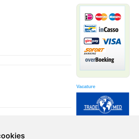
Vacature
cookies