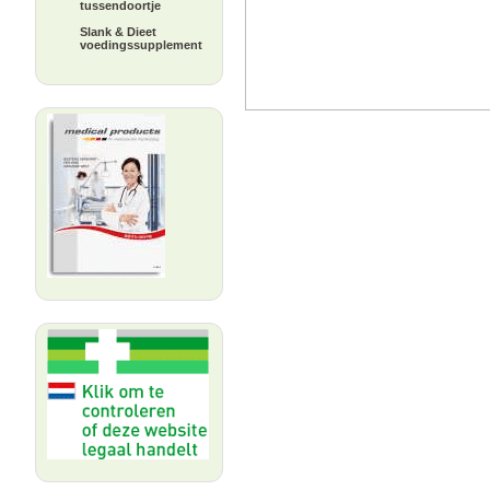
tussendoortje
Slank & Dieet
voedingssupplement