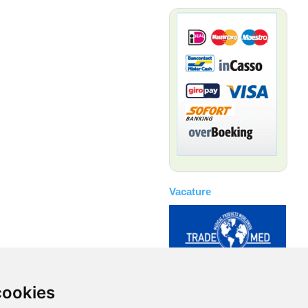
Vacature
cookies