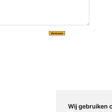
Wij gebruiken 