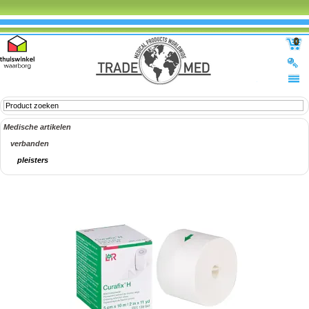
0
Medische artikelen
verbanden
pleisters