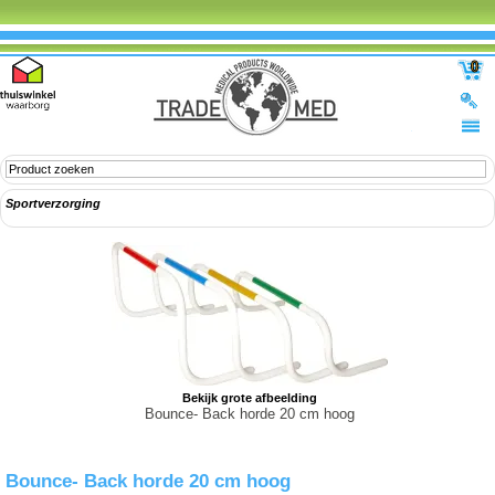
0
Sportverzorging
Bekijk grote afbeelding
Bounce- Back horde 20 cm hoog
Bounce- Back horde 20 cm hoog