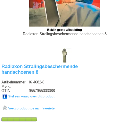
Bekijk grote afbeelding
Radiaxon Stralingsbeschermende handschoenen 8
Radiaxon Stralingsbeschermende
handschoenen 8
Artikelnummer:
I6 4682-8
Merk:
GTIN:
9557955003088
Stel een vraag over dit product
Voeg product toe aan favorieten