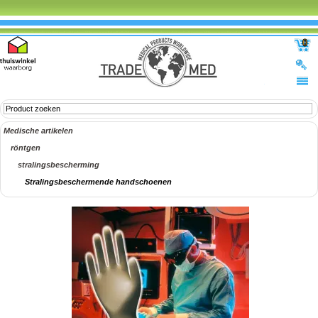
0
Medische artikelen
röntgen
stralingsbescherming
Stralingsbeschermende handschoenen