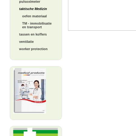
pulsoximeter
taktische Medizin
oefen materiaal
TM - immobilisatie
en transport
tassen en koffers
ventilatie
worker protection