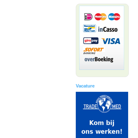
Vacature