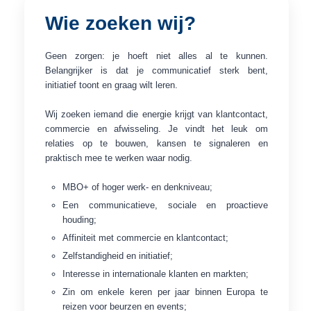
Wie zoeken wij?
Geen zorgen: je hoeft niet alles al te kunnen.
Belangrijker is dat je communicatief sterk bent,
initiatief toont en graag wilt leren.
Wij zoeken iemand die energie krijgt van klantcontact,
commercie en afwisseling. Je vindt het leuk om
relaties op te bouwen, kansen te signaleren en
praktisch mee te werken waar nodig.
MBO+ of hoger werk- en denkniveau;
Een communicatieve, sociale en proactieve
houding;
Affiniteit met commercie en klantcontact;
Zelfstandigheid en initiatief;
Interesse in internationale klanten en markten;
Zin om enkele keren per jaar binnen Europa te
reizen voor beurzen en events;