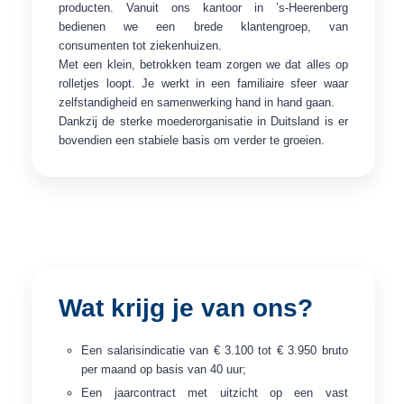
producten. Vanuit ons kantoor in ’s-Heerenberg
bedienen we een brede klantengroep, van
consumenten tot ziekenhuizen.
Met een klein, betrokken team zorgen we dat alles op
rolletjes loopt. Je werkt in een familiaire sfeer waar
zelfstandigheid en samenwerking hand in hand gaan.
Dankzij de sterke moederorganisatie in Duitsland is er
bovendien een stabiele basis om verder te groeien.
Wat krijg je van ons?
Een salarisindicatie van € 3.100 tot € 3.950 bruto
per maand op basis van 40 uur;
Een jaarcontract met uitzicht op een vast