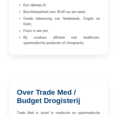
Een rijbewijs B;
Beschikbaarheid voor 36-40 uur per week;
Goede beheersing van Nederlands, Engels en
Duits;
Frans is een pré;
Bij voorkeur affiniteit met healthcare,
sportmedische producten of chiropractie.
Over Trade Med /
Budget Drogisterij
Trade Med is actief in medische en sportmedische