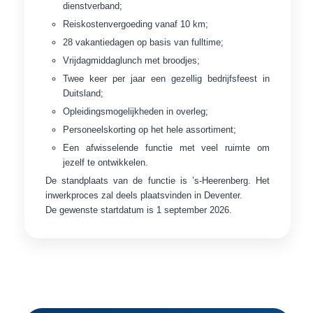
dienstverband;
Reiskostenvergoeding vanaf 10 km;
28 vakantiedagen op basis van fulltime;
Vrijdagmiddaglunch met broodjes;
Twee keer per jaar een gezellig bedrijfsfeest in
Duitsland;
Opleidingsmogelijkheden in overleg;
Personeelskorting op het hele assortiment;
Een afwisselende functie met veel ruimte om
jezelf te ontwikkelen.
De standplaats van de functie is ’s-Heerenberg. Het
inwerkproces zal deels plaatsvinden in Deventer.
De gewenste startdatum is 1 september 2026.