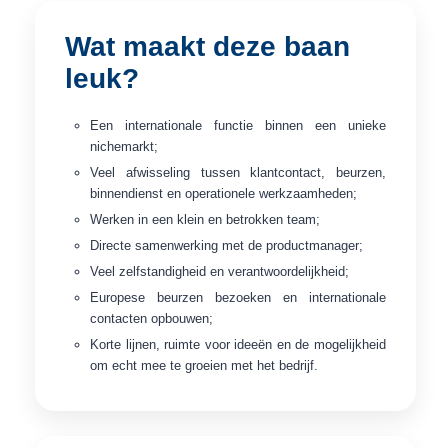
Wat maakt deze baan
leuk?
Een internationale functie binnen een unieke
nichemarkt;
Veel afwisseling tussen klantcontact, beurzen,
binnendienst en operationele werkzaamheden;
Werken in een klein en betrokken team;
Directe samenwerking met de productmanager;
Veel zelfstandigheid en verantwoordelijkheid;
Europese beurzen bezoeken en internationale
contacten opbouwen;
Korte lijnen, ruimte voor ideeën en de mogelijkheid
om echt mee te groeien met het bedrijf.