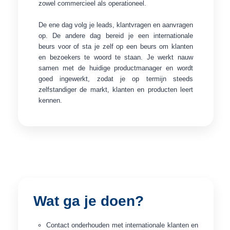
zowel commercieel als operationeel.
De ene dag volg je leads, klantvragen en aanvragen
op. De andere dag bereid je een internationale
beurs voor of sta je zelf op een beurs om klanten
en bezoekers te woord te staan. Je werkt nauw
samen met de huidige productmanager en wordt
goed ingewerkt, zodat je op termijn steeds
zelfstandiger de markt, klanten en producten leert
kennen.
Wat ga je doen?
Contact onderhouden met internationale klanten en