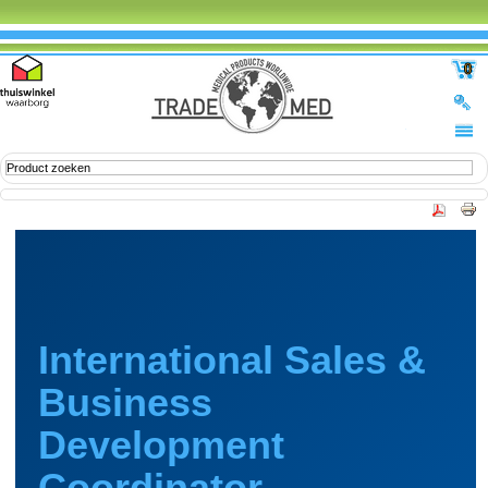
0
International Sales &
Business
Development
Coordinator