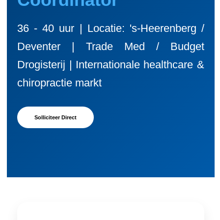
36 - 40 uur | Locatie: 's-Heerenberg /
Deventer | Trade Med / Budget
Drogisterij | Internationale healthcare &
chiropractie markt
Solliciteer Direct