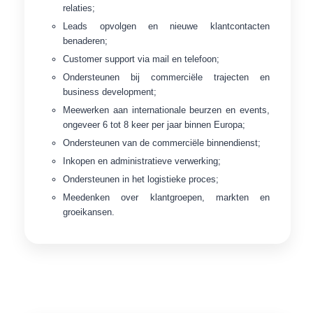
relaties;
Leads opvolgen en nieuwe klantcontacten
benaderen;
Customer support via mail en telefoon;
Ondersteunen bij commerciële trajecten en
business development;
Meewerken aan internationale beurzen en events,
ongeveer 6 tot 8 keer per jaar binnen Europa;
Ondersteunen van de commerciële binnendienst;
Inkopen en administratieve verwerking;
Ondersteunen in het logistieke proces;
Meedenken over klantgroepen, markten en
groeikansen.