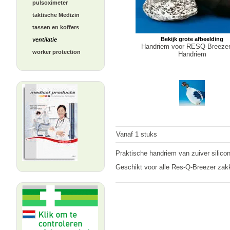
pulsoximeter
taktische Medizin
tassen en koffers
Bekijk grote afbeelding
ventilatie
Handriem voor RESQ-Breezer
worker protection
Handriem
Vanaf 1 stuks
Praktische handriem van zuiver silicon
Geschikt voor alle Res-Q-Breezer zak