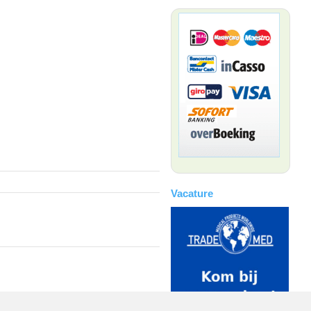
Vacature