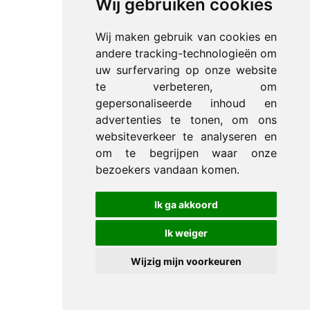
Wij gebruiken cookies
Wij maken gebruik van cookies en
andere tracking-technologieën om
uw surfervaring op onze website
te verbeteren, om
gepersonaliseerde inhoud en
advertenties te tonen, om ons
websiteverkeer te analyseren en
om te begrijpen waar onze
bezoekers vandaan komen.
Ik ga akkoord
Ik weiger
Wijzig mijn voorkeuren