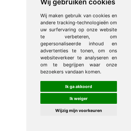
Wij gebruiken cookies
Wij maken gebruik van cookies en
andere tracking-technologieën om
uw surfervaring op onze website
te verbeteren, om
gepersonaliseerde inhoud en
advertenties te tonen, om ons
websiteverkeer te analyseren en
om te begrijpen waar onze
bezoekers vandaan komen.
Ik ga akkoord
Ik weiger
Wijzig mijn voorkeuren