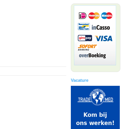
Vacature