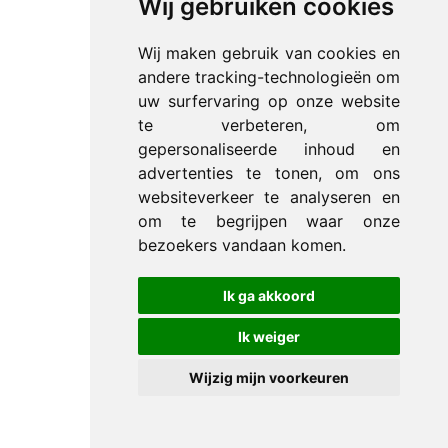
Wij gebruiken cookies
Wij maken gebruik van cookies en
andere tracking-technologieën om
uw surfervaring op onze website
te verbeteren, om
gepersonaliseerde inhoud en
advertenties te tonen, om ons
websiteverkeer te analyseren en
om te begrijpen waar onze
bezoekers vandaan komen.
Ik ga akkoord
Ik weiger
Wijzig mijn voorkeuren