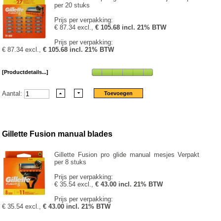
per 20 stuks
Prijs per verpakking:
€ 87.34 excl.,
€ 105.68 incl. 21% BTW
Prijs per verpakking:
€ 87.34 excl.,
€ 105.68 incl. 21% BTW
[Productdetails...]
Aantal:
Gillette Fusion manual blades
Gillette Fusion pro glide manual mesjes Verpakt
per 8 stuks
Prijs per verpakking:
€ 35.54 excl.,
€ 43.00 incl. 21% BTW
Prijs per verpakking:
€ 35.54 excl.,
€ 43.00 incl. 21% BTW