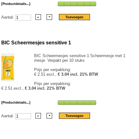
[Productdetails...]
Aantal:
BIC Scheermesjes sensitive 1
BIC Scheermesjes sensitive 1 Scheermesje met 1
mesje. Verpakt per 10 stuks
Prijs per verpakking:
€ 2.51 excl.,
€ 3.04 incl. 21% BTW
Prijs per verpakking:
€ 2.51 excl.,
€ 3.04 incl. 21% BTW
[Productdetails...]
Aantal: