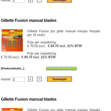
Aantal:
Gillette Fusion manual blades
Gillette Fusion pro glide manual mesjes Verpakt
per 16 stuks
Prijs per verpakking:
€ 70.00 excl.,
€ 84.70 incl. 21% BTW
Prijs per verpakking:
€ 70.00 excl.,
€ 84.70 incl. 21% BTW
[Productdetails...]
Aantal:
Gillette Fusion manual blades
Gillette Fusion pro glide manual mesjes Verpakt