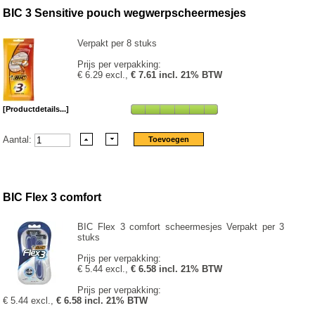
BIC 3 Sensitive pouch wegwerpscheermesjes
Verpakt per 8 stuks
Prijs per verpakking:
€ 6.29 excl.,
€ 7.61 incl. 21% BTW
[Productdetails...]
Aantal:
BIC Flex 3 comfort
BIC Flex 3 comfort scheermesjes Verpakt per 3
stuks
Prijs per verpakking:
€ 5.44 excl.,
€ 6.58 incl. 21% BTW
Prijs per verpakking:
€ 5.44 excl.,
€ 6.58 incl. 21% BTW