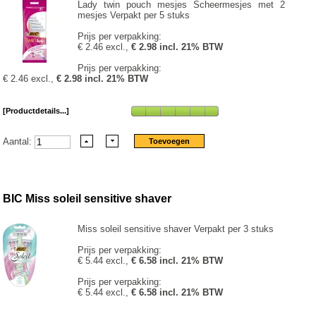
Lady twin pouch mesjes Scheermesjes met 2
mesjes Verpakt per 5 stuks
Prijs per verpakking:
€ 2.46 excl.,
€ 2.98 incl. 21% BTW
Prijs per verpakking:
€ 2.46 excl.,
€ 2.98 incl. 21% BTW
[Productdetails...]
Aantal:
BIC Miss soleil sensitive shaver
Miss soleil sensitive shaver Verpakt per 3 stuks
Prijs per verpakking:
€ 5.44 excl.,
€ 6.58 incl. 21% BTW
Prijs per verpakking:
€ 5.44 excl.,
€ 6.58 incl. 21% BTW