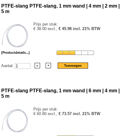
PTFE-slang PTFE-slang, 1 mm wand | 4 mm | 2 mm |
5 m
Prijs per stuk:
€ 38.00 excl.,
€ 45.98 incl. 21% BTW
[Productdetails...]
Aantal:
PTFE-slang PTFE-slang, 1 mm wand | 6 mm | 4 mm |
5 m
Prijs per stuk:
€ 60.80 excl.,
€ 73.57 incl. 21% BTW