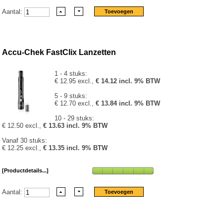
Aantal:
Accu-Chek FastClix Lanzetten
1 - 4 stuks:
€ 12.95 excl.,
€ 14.12 incl. 9% BTW
5 - 9 stuks:
€ 12.70 excl.,
€ 13.84 incl. 9% BTW
10 - 29 stuks:
€ 12.50 excl.,
€ 13.63 incl. 9% BTW
Vanaf 30 stuks:
€ 12.25 excl.,
€ 13.35 incl. 9% BTW
[Productdetails...]
Aantal: