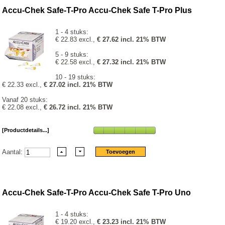
Accu-Chek Safe-T-Pro Accu-Chek Safe T-Pro Plus
1 - 4 stuks:
€ 22.83 excl.,
€ 27.62 incl. 21% BTW
5 - 9 stuks:
€ 22.58 excl.,
€ 27.32 incl. 21% BTW
10 - 19 stuks:
€ 22.33 excl.,
€ 27.02 incl. 21% BTW
Vanaf 20 stuks:
€ 22.08 excl.,
€ 26.72 incl. 21% BTW
[Productdetails...]
Aantal:
Accu-Chek Safe-T-Pro Accu-Chek Safe T-Pro Uno
1 - 4 stuks:
€ 19.20 excl.,
€ 23.23 incl. 21% BTW