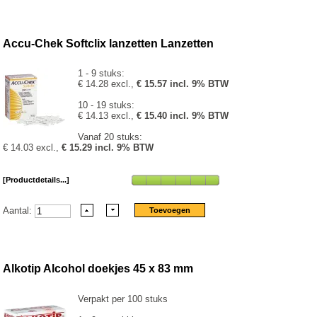
Accu-Chek Softclix lanzetten Lanzetten
1 - 9 stuks:
€ 14.28 excl.,
€ 15.57 incl. 9% BTW
10 - 19 stuks:
€ 14.13 excl.,
€ 15.40 incl. 9% BTW
Vanaf 20 stuks:
€ 14.03 excl.,
€ 15.29 incl. 9% BTW
[Productdetails...]
Aantal:
Alkotip Alcohol doekjes 45 x 83 mm
Verpakt per 100 stuks