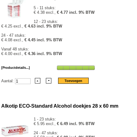
5 - 11 stuks:
€ 4.38 excl.,
€ 4.77 incl. 9% BTW
12 - 23 stuks:
€ 4.25 excl.,
€ 4.63 incl. 9% BTW
24 - 47 stuks:
€ 4.08 excl.,
€ 4.45 incl. 9% BTW
Vanaf 48 stuks:
€ 4.00 excl.,
€ 4.36 incl. 9% BTW
[Productdetails...]
Aantal:
Alkotip ECO-Standard Alcohol doekjes 28 x 60 mm
1 - 23 stuks:
€ 5.95 excl.,
€ 6.49 incl. 9% BTW
24 - 47 stuks: