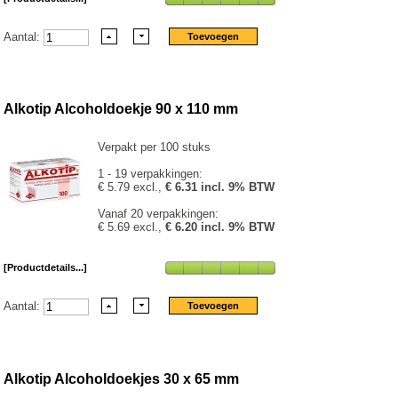
Aantal:
Alkotip Alcoholdoekje 90 x 110 mm
Verpakt per 100 stuks
1 - 19 verpakkingen:
€ 5.79 excl.,
€ 6.31 incl. 9% BTW
Vanaf 20 verpakkingen:
€ 5.69 excl.,
€ 6.20 incl. 9% BTW
[Productdetails...]
Aantal:
Alkotip Alcoholdoekjes 30 x 65 mm