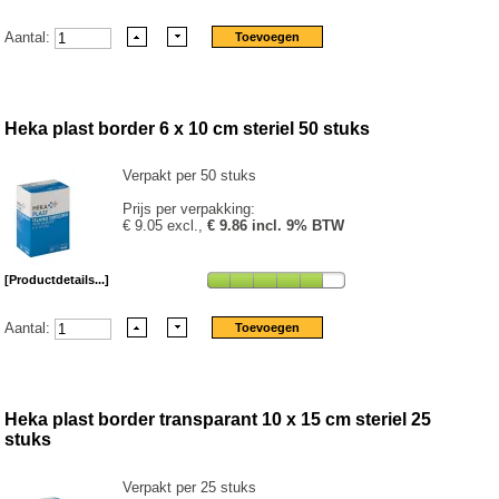
Aantal:
Heka plast border 6 x 10 cm steriel 50 stuks
Verpakt per 50 stuks
Prijs per verpakking:
€ 9.05 excl.,
€ 9.86 incl. 9% BTW
[Productdetails...]
Aantal:
Heka plast border transparant 10 x 15 cm steriel 25
stuks
Verpakt per 25 stuks