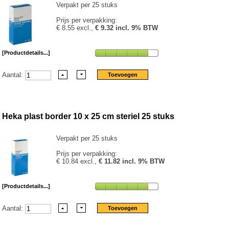
Verpakt per 25 stuks
Prijs per verpakking:
€ 8.55 excl.,
€ 9.32 incl. 9% BTW
[Productdetails...]
Aantal:
Heka plast border 10 x 25 cm steriel 25 stuks
Verpakt per 25 stuks
Prijs per verpakking:
€ 10.84 excl.,
€ 11.82 incl. 9% BTW
[Productdetails...]
Aantal: