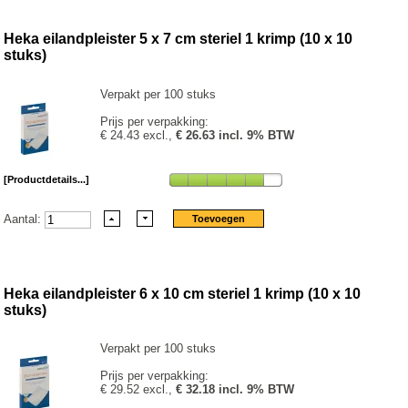
Heka eilandpleister 5 x 7 cm steriel 1 krimp (10 x 10
stuks)
Verpakt per 100 stuks
Prijs per verpakking:
€ 24.43 excl.,
€ 26.63 incl. 9% BTW
[Productdetails...]
Aantal:
Heka eilandpleister 6 x 10 cm steriel 1 krimp (10 x 10
stuks)
Verpakt per 100 stuks
Prijs per verpakking:
€ 29.52 excl.,
€ 32.18 incl. 9% BTW