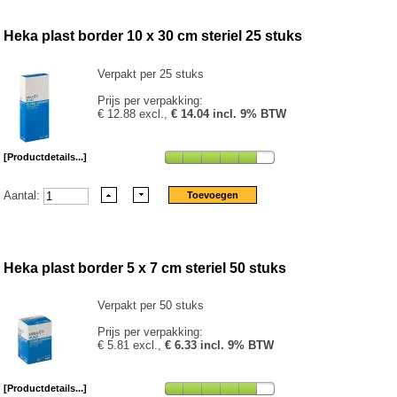
Heka plast border 10 x 30 cm steriel 25 stuks
Verpakt per 25 stuks
Prijs per verpakking:
€ 12.88 excl.,
€ 14.04 incl. 9% BTW
[Productdetails...]
Aantal:
Heka plast border 5 x 7 cm steriel 50 stuks
Verpakt per 50 stuks
Prijs per verpakking:
€ 5.81 excl.,
€ 6.33 incl. 9% BTW
[Productdetails...]