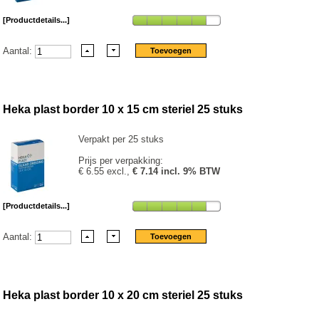
[Productdetails...]
Aantal:
Heka plast border 10 x 15 cm steriel 25 stuks
Verpakt per 25 stuks
Prijs per verpakking:
€ 6.55 excl.,
€ 7.14 incl. 9% BTW
[Productdetails...]
Aantal:
Heka plast border 10 x 20 cm steriel 25 stuks