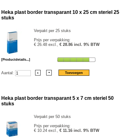
Heka plast border transparant 10 x 25 cm steriel 25
stuks
Verpakt per 25 stuks
Prijs per verpakking:
€ 26.48 excl.,
€ 28.86 incl. 9% BTW
[Productdetails...]
Aantal:
Heka plast border transparant 5 x 7 cm steriel 50
stuks
Verpakt per 50 stuks
Prijs per verpakking:
€ 10.24 excl.,
€ 11.16 incl. 9% BTW