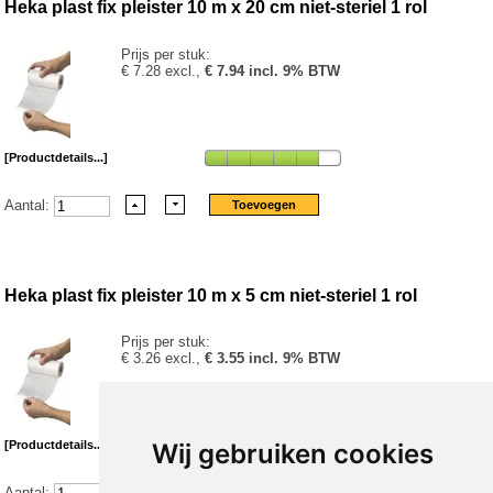
Heka plast fix pleister 10 m x 20 cm niet-steriel 1 rol
Prijs per stuk:
€ 7.28 excl.,
€ 7.94 incl. 9% BTW
[Productdetails...]
Aantal:
Heka plast fix pleister 10 m x 5 cm niet-steriel 1 rol
Prijs per stuk:
€ 3.26 excl.,
€ 3.55 incl. 9% BTW
Wij gebruiken cookies
[Productdetails...]
Aantal: