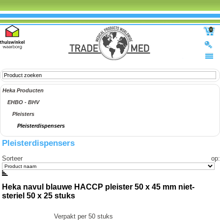
0
Heka Producten
EHBO - BHV
Pleisters
Pleisterdispensers
Pleisterdispensers
Sorteer op
:
Heka navul blauwe HACCP pleister 50 x 45 mm niet-
steriel 50 x 25 stuks
Verpakt per 50 stuks