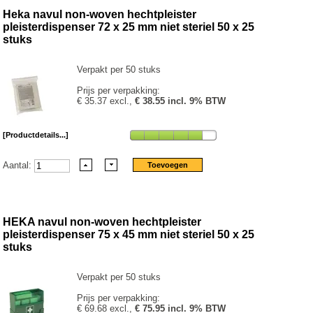
Heka navul non-woven hechtpleister
pleisterdispenser 72 x 25 mm niet steriel 50 x 25
stuks
Verpakt per 50 stuks
Prijs per verpakking:
€ 35.37 excl.,
€ 38.55 incl. 9% BTW
[Productdetails...]
Aantal:
HEKA navul non-woven hechtpleister
pleisterdispenser 75 x 45 mm niet steriel 50 x 25
stuks
Verpakt per 50 stuks
Prijs per verpakking:
€ 69.68 excl.,
€ 75.95 incl. 9% BTW