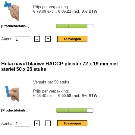
Prijs per verpakking:
€ 79.09 excl.,
€ 86.21 incl. 9% BTW
[Productdetails...]
Aantal:
Heka navul blauwe HACCP pleister 72 x 19 mm niet
steriel 50 x 25 stuks
Verpakt per 50 stuks
Prijs per verpakking:
€ 46.40 excl.,
€ 50.58 incl. 9% BTW
[Productdetails...]
Aantal: